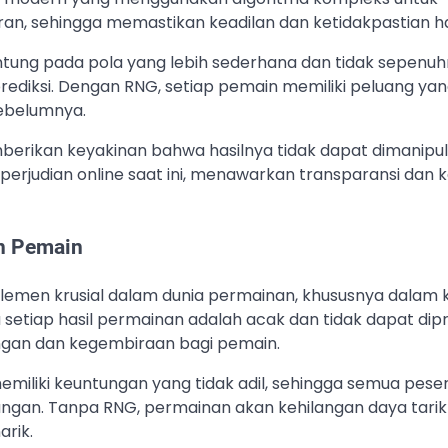
n, sehingga memastikan keadilan dan ketidakpastian has
bergantung pada pola yang lebih sederhana dan tidak sepenu
rediksi. Dengan RNG, setiap pemain memiliki peluang ya
ebelumnya.
rikan keyakinan bahwa hasilnya tidak dapat dimanipula
 perjudian online saat ini, menawarkan transparansi dan 
n Pemain
men krusial dalam dunia permainan, khususnya dalam 
tiap hasil permainan adalah acak dan tidak dapat dipre
gan dan kegembiraan bagi pemain.
miliki keuntungan yang tidak adil, sehingga semua pese
ngan. Tanpa RNG, permainan akan kehilangan daya tarik
rik.