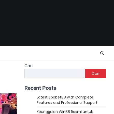
Cari
Cari
Recent Posts
Latest Sbobet88 with Complete
Features and Professional Support
Keunggulan Win88 Resmi untuk