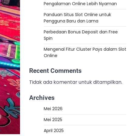
Pengalaman Online Lebih Nyaman
Panduan Situs Slot Online untuk
Pengguna Baru dan Lama
Perbedaan Bonus Deposit dan Free
Spin
Mengenal Fitur Cluster Pays dalam Slot
Online
Recent Comments
Tidak ada komentar untuk ditampilkan.
Archives
Mei 2026
Mei 2025
April 2025