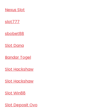
Nexus Slot
slot777
sbobet88
Slot Dana
Bandar Togel
Slot Hackshaw
Slot Hackshaw
Slot Win88
Slot Deposit Ovo