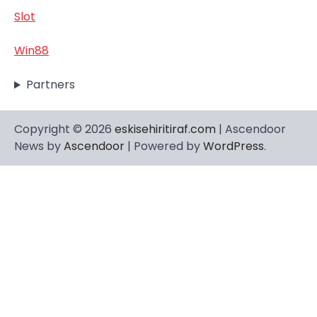
Slot
Win88
Partners
Copyright © 2026
eskisehiritiraf.com
| Ascendoor
News by
Ascendoor
| Powered by
WordPress
.