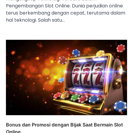
Pengembangan Slot Online. Dunia perjudian online
terus berkembang dengan cepat, terutama dalam
hal teknologi. Salah satu…
Bonus dan Promosi dengan Bijak Saat Bermain Slot
Online