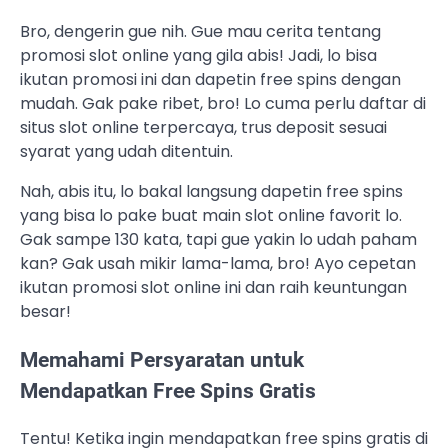
Bro, dengerin gue nih. Gue mau cerita tentang
promosi slot online yang gila abis! Jadi, lo bisa
ikutan promosi ini dan dapetin free spins dengan
mudah. Gak pake ribet, bro! Lo cuma perlu daftar di
situs slot online terpercaya, trus deposit sesuai
syarat yang udah ditentuin.
Nah, abis itu, lo bakal langsung dapetin free spins
yang bisa lo pake buat main slot online favorit lo.
Gak sampe 130 kata, tapi gue yakin lo udah paham
kan? Gak usah mikir lama-lama, bro! Ayo cepetan
ikutan promosi slot online ini dan raih keuntungan
besar!
Memahami Persyaratan untuk
Mendapatkan Free Spins Gratis
Tentu! Ketika ingin mendapatkan free spins gratis di