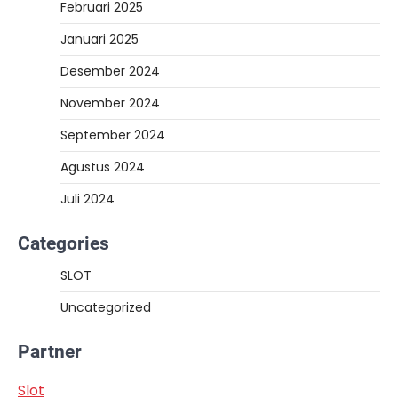
Februari 2025
Januari 2025
Desember 2024
November 2024
September 2024
Agustus 2024
Juli 2024
Categories
SLOT
Uncategorized
Partner
Slot