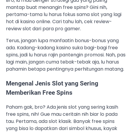
Bro, lu mau denger strategi gua yang paling
mantap buat menangin free spins? Gini nih,
pertama-tama lu harus fokus sama slot yang lagi
hot di kasino online. Cari tahu lah, cek review-
review slot dari para pro gamer.
Terus, jangan lupa manfaatin bonus-bonus yang
ada. Kadang-kadang kasino suka bagi-bagi free
spins, jadi lu harus rajin pantengin promosi. Nah, pas
lagi main, jangan cuma tebak-tebak aja, lu harus
pahamin betapa pentingnya perhitungan matang.
Mengenal Jenis Slot yang Sering
Memberikan Free Spins
Paham gak, bro? Ada jenis slot yang sering kasih
free spins, nih! Gue mau ceritain nih biar lo pada
tau. Pertama, ada slot klasik. Banyak free spins
yang bisa lo dapatkan dari simbol khusus, kayak