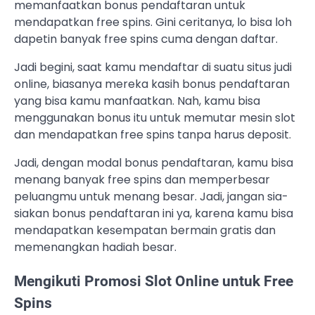
memanfaatkan bonus pendaftaran untuk
mendapatkan free spins. Gini ceritanya, lo bisa loh
dapetin banyak free spins cuma dengan daftar.
Jadi begini, saat kamu mendaftar di suatu situs judi
online, biasanya mereka kasih bonus pendaftaran
yang bisa kamu manfaatkan. Nah, kamu bisa
menggunakan bonus itu untuk memutar mesin slot
dan mendapatkan free spins tanpa harus deposit.
Jadi, dengan modal bonus pendaftaran, kamu bisa
menang banyak free spins dan memperbesar
peluangmu untuk menang besar. Jadi, jangan sia-
siakan bonus pendaftaran ini ya, karena kamu bisa
mendapatkan kesempatan bermain gratis dan
memenangkan hadiah besar.
Mengikuti Promosi Slot Online untuk Free
Spins