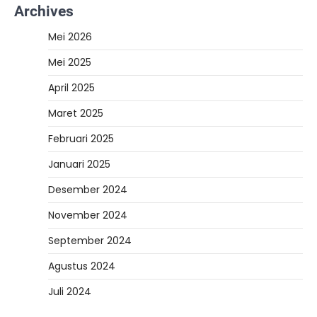
Archives
Mei 2026
Mei 2025
April 2025
Maret 2025
Februari 2025
Januari 2025
Desember 2024
November 2024
September 2024
Agustus 2024
Juli 2024