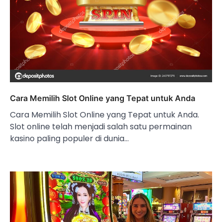
Cara Memilih Slot Online yang Tepat untuk Anda
Cara Memilih Slot Online yang Tepat untuk Anda.
Slot online telah menjadi salah satu permainan
kasino paling populer di dunia…