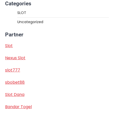
Categories
SLOT
Uncategorized
Partner
Slot
Nexus Slot
slot777
sbobet88
Slot Dana
Bandar Togel