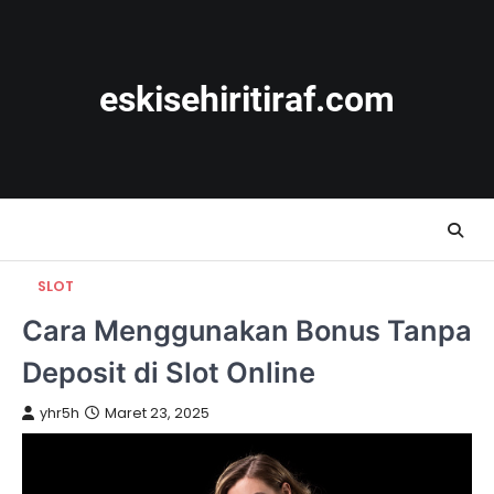
Skip
to
content
eskisehiritiraf.com
SLOT
Cara Menggunakan Bonus Tanpa
Deposit di Slot Online
yhr5h
Maret 23, 2025