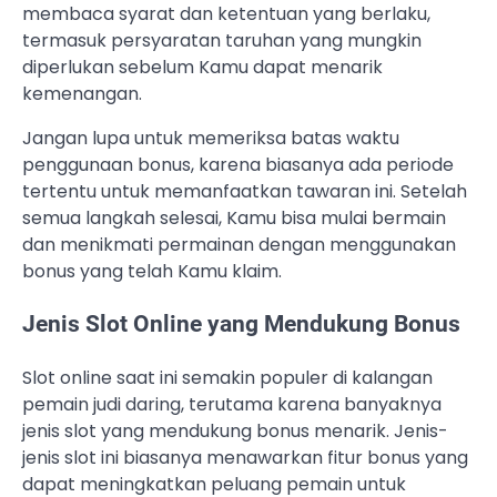
membaca syarat dan ketentuan yang berlaku,
termasuk persyaratan taruhan yang mungkin
diperlukan sebelum Kamu dapat menarik
kemenangan.
Jangan lupa untuk memeriksa batas waktu
penggunaan bonus, karena biasanya ada periode
tertentu untuk memanfaatkan tawaran ini. Setelah
semua langkah selesai, Kamu bisa mulai bermain
dan menikmati permainan dengan menggunakan
bonus yang telah Kamu klaim.
Jenis Slot Online yang Mendukung Bonus
Slot online saat ini semakin populer di kalangan
pemain judi daring, terutama karena banyaknya
jenis slot yang mendukung bonus menarik. Jenis-
jenis slot ini biasanya menawarkan fitur bonus yang
dapat meningkatkan peluang pemain untuk