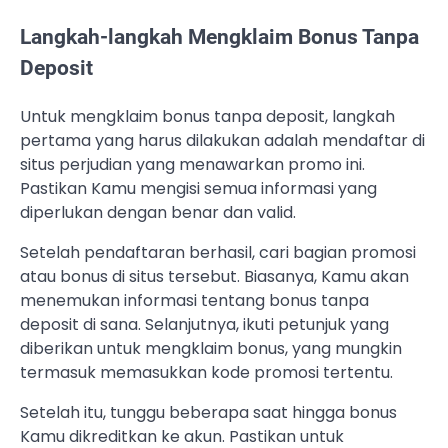
Langkah-langkah Mengklaim Bonus Tanpa
Deposit
Untuk mengklaim bonus tanpa deposit, langkah
pertama yang harus dilakukan adalah mendaftar di
situs perjudian yang menawarkan promo ini.
Pastikan Kamu mengisi semua informasi yang
diperlukan dengan benar dan valid.
Setelah pendaftaran berhasil, cari bagian promosi
atau bonus di situs tersebut. Biasanya, Kamu akan
menemukan informasi tentang bonus tanpa
deposit di sana. Selanjutnya, ikuti petunjuk yang
diberikan untuk mengklaim bonus, yang mungkin
termasuk memasukkan kode promosi tertentu.
Setelah itu, tunggu beberapa saat hingga bonus
Kamu dikreditkan ke akun. Pastikan untuk