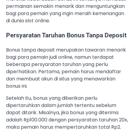
permainan semakin menarik dan menguntungkan
bagi para pemain yang ingin meraih kemenangan
di dunia slot online.
Persyaratan Taruhan Bonus Tanpa Deposit
Bonus tanpa deposit merupakan tawaran menarik
bagi para pemain judi online, namun terdapat
beberapa persyaratan taruhan yang perlu
diperhatikan. Pertama, pemain harus mendaftar
dan membuat akun di situs yang menawarkan
bonus ini.
Setelah itu, bonus yang diberikan perlu
dipertaruhkan dalam jumlah tertentu sebelum
dapat ditarik. Misalnya, jika bonus yang diterima
adalah Rp100.000 dengan persyaratan taruhan 20x,
maka pemain harus mempertaruhkan total Rp2.