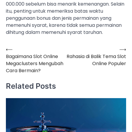
000.000 sebelum bisa menarik kemenangan. Selain
itu, penting untuk memeriksa batas waktu
penggunaan bonus dan jenis permainan yang
memenuhi syarat, karena tidak semua permainan
dihitung dalam memenuhi syarat taruhan.
⟵
⟶
Navigasi
Bagaimana Slot Online
Rahasia di Balik Tema Slot
pos
Megaclusters Mengubah
Online Populer
Cara Bermain?
Related Posts