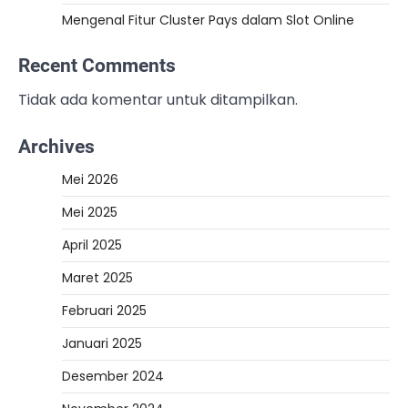
Mengenal Fitur Cluster Pays dalam Slot Online
Recent Comments
Tidak ada komentar untuk ditampilkan.
Archives
Mei 2026
Mei 2025
April 2025
Maret 2025
Februari 2025
Januari 2025
Desember 2024