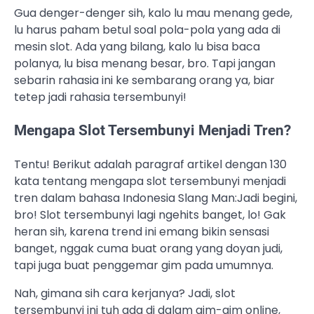
Gua denger-denger sih, kalo lu mau menang gede,
lu harus paham betul soal pola-pola yang ada di
mesin slot. Ada yang bilang, kalo lu bisa baca
polanya, lu bisa menang besar, bro. Tapi jangan
sebarin rahasia ini ke sembarang orang ya, biar
tetep jadi rahasia tersembunyi!
Mengapa Slot Tersembunyi Menjadi Tren?
Tentu! Berikut adalah paragraf artikel dengan 130
kata tentang mengapa slot tersembunyi menjadi
tren dalam bahasa Indonesia Slang Man:Jadi begini,
bro! Slot tersembunyi lagi ngehits banget, lo! Gak
heran sih, karena trend ini emang bikin sensasi
banget, nggak cuma buat orang yang doyan judi,
tapi juga buat penggemar gim pada umumnya.
Nah, gimana sih cara kerjanya? Jadi, slot
tersembunyi ini tuh ada di dalam gim-gim online,