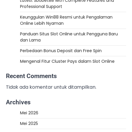
Latest Sbobet88 with Complete Features and
Professional Support
Keunggulan Win88 Resmi untuk Pengalaman
Online Lebih Nyaman
Panduan Situs Slot Online untuk Pengguna Baru
dan Lama
Perbedaan Bonus Deposit dan Free Spin
Mengenal Fitur Cluster Pays dalam Slot Online
Recent Comments
Tidak ada komentar untuk ditampilkan.
Archives
Mei 2026
Mei 2025