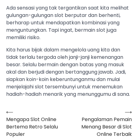
Ada sensasi yang tak tergantikan saat kita melihat
gulungan-gulungan slot berputar dan berhenti,
berharap untuk mendapatkan kombinasi yang
menguntungkan. Tapi ingat, bermain slot juga
memiliki risiko.
Kita harus bijak dalam mengelola uang kita dan
tidak terlalu tergoda oleh janji-janji kemenangan
besar. Selalu bermain dengan batas yang masuk
akal dan berjudi dengan bertanggung jawab. Jadi,
siapkan koin-koin keberuntunganmu dan mulai
menjelajahi slot tersembunyi untuk menemukan
hadiah-hadiah menarik yang menunggumu di sana.
⟵
⟶
Navigasi
Mengapa Slot Online
Pengalaman Pemain
pos
Bertema Retro Selalu
Menang Besar di Slot
Populer
Online Terbaik