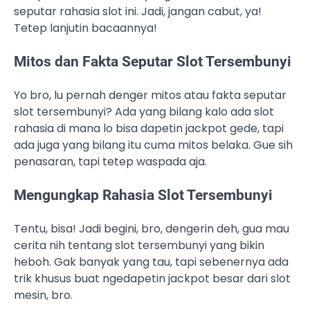
seputar rahasia slot ini. Jadi, jangan cabut, ya!
Tetep lanjutin bacaannya!
Mitos dan Fakta Seputar Slot Tersembunyi
Yo bro, lu pernah denger mitos atau fakta seputar
slot tersembunyi? Ada yang bilang kalo ada slot
rahasia di mana lo bisa dapetin jackpot gede, tapi
ada juga yang bilang itu cuma mitos belaka. Gue sih
penasaran, tapi tetep waspada aja.
Mengungkap Rahasia Slot Tersembunyi
Tentu, bisa! Jadi begini, bro, dengerin deh, gua mau
cerita nih tentang slot tersembunyi yang bikin
heboh. Gak banyak yang tau, tapi sebenernya ada
trik khusus buat ngedapetin jackpot besar dari slot
mesin, bro.