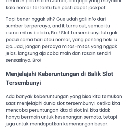
dimainin pas malam Jumat, ada juga yang meyakini
kalo nomor tertentu tuh pasti dapet jackpot.
Tapi bener nggak sih? Gue udah gali info dari
sumber terpercaya, and it turns out, semua itu
cuma mitos belaka, Bro! Slot tersembunyi tuh gak
peduli sama hari atau nomor, yang penting hoki lu
aja. Jadi, jangan percaya mitos-mitos yang nggak
jelas, langsung aja coba main dan rasain sendiri
sensasinya, Bro!
Menjelajahi Keberuntungan di Balik Slot
Tersembunyi
Ada banyak keberuntungan yang bisa kita temukan
saat menjelajahi dunia slot tersembunyi. Ketika kita
mencoba peruntungan kita di slot ini, kita tidak
hanya bermain untuk kesenangan semata, tetapi
juga untuk mendapatkan kemenangan besar.