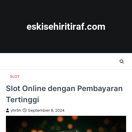
Skip
to
content
eskisehiritiraf.com
SLOT
Slot Online dengan Pembayaran
Tertinggi
yhr5h
September 8, 2024