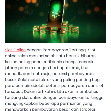
Slot Online
dengan Pembayaran Tertinggi. Slot
online telah menjadi salah satu bentuk hiburan
kasino paling populer di dunia daring, menarik
jutaan pemain dengan berbagai tema, fitur
menarik, dan tentu saja, potensi pembayaran
besar. Salah satu faktor yang paling penting bagi
para pemain adalah potensi pembayaran dari slot
tersebut. Dalam artikel ini, kita akan membahas
tentang slot online dengan pembayaran tertinggi,
mengungkapkan beberapa permainan yang
menawarkan pembayaran besar dan strategi