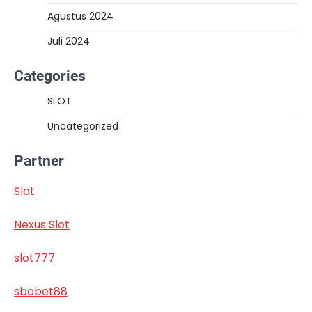
Agustus 2024
Juli 2024
Categories
SLOT
Uncategorized
Partner
Slot
Nexus Slot
slot777
sbobet88