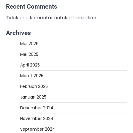
Recent Comments
Tidak ada komentar untuk ditampilkan.
Archives
Mei 2026
Mei 2025
April 2025
Maret 2025
Februari 2025
Januari 2025
Desember 2024
November 2024
September 2024