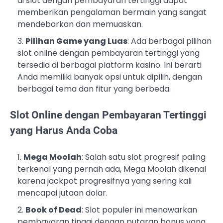
di slot dengan pembayaran tertinggi dapat
memberikan pengalaman bermain yang sangat
mendebarkan dan memuaskan.
Pilihan Game yang Luas
: Ada berbagai pilihan
slot online dengan pembayaran tertinggi yang
tersedia di berbagai platform kasino. Ini berarti
Anda memiliki banyak opsi untuk dipilih, dengan
berbagai tema dan fitur yang berbeda.
Slot Online dengan Pembayaran Tertinggi
yang Harus Anda Coba
Mega Moolah
: Salah satu slot progresif paling
terkenal yang pernah ada, Mega Moolah dikenal
karena jackpot progresifnya yang sering kali
mencapai jutaan dolar.
Book of Dead
: Slot populer ini menawarkan
pembayaran tinggi dengan putaran bonus yang