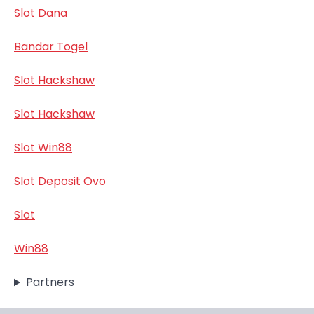
Slot Dana
Bandar Togel
Slot Hackshaw
Slot Hackshaw
Slot Win88
Slot Deposit Ovo
Slot
Win88
Partners