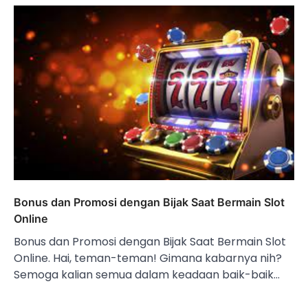
Bonus dan Promosi dengan Bijak Saat Bermain Slot
Online
Bonus dan Promosi dengan Bijak Saat Bermain Slot
Online. Hai, teman-teman! Gimana kabarnya nih?
Semoga kalian semua dalam keadaan baik-baik…