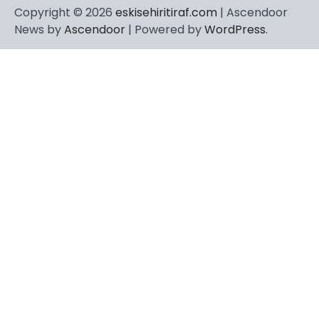
Copyright © 2026
eskisehiritiraf.com
| Ascendoor
News by
Ascendoor
| Powered by
WordPress
.