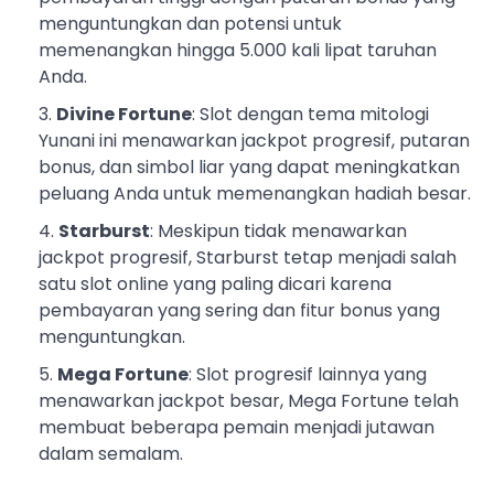
menguntungkan dan potensi untuk
memenangkan hingga 5.000 kali lipat taruhan
Anda.
Divine Fortune
: Slot dengan tema mitologi
Yunani ini menawarkan jackpot progresif, putaran
bonus, dan simbol liar yang dapat meningkatkan
peluang Anda untuk memenangkan hadiah besar.
Starburst
: Meskipun tidak menawarkan
jackpot progresif, Starburst tetap menjadi salah
satu slot online yang paling dicari karena
pembayaran yang sering dan fitur bonus yang
menguntungkan.
Mega Fortune
: Slot progresif lainnya yang
menawarkan jackpot besar, Mega Fortune telah
membuat beberapa pemain menjadi jutawan
dalam semalam.