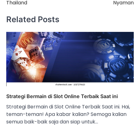
Thailand
Nyaman
Related Posts
Strategi Bermain di Slot Online Terbaik Saat ini
Strategi Bermain di Slot Online Terbaik Saat ini. Hai,
teman-teman! Apa kabar kalian? Semoga kalian
semua baik-baik saja dan siap untuk…