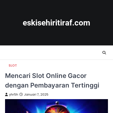
Skip
to
content
eskisehiritiraf.com
SLOT
Mencari Slot Online Gacor
dengan Pembayaran Tertinggi
yhr5h
Januari 7, 2025