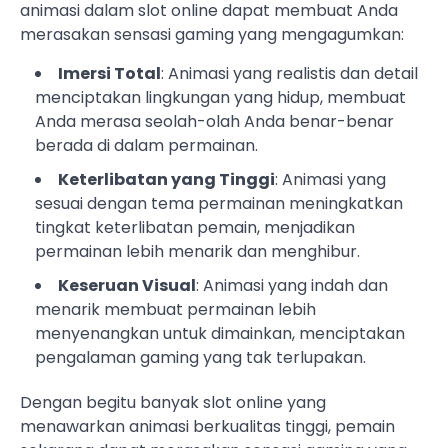
animasi dalam slot online dapat membuat Anda
merasakan sensasi gaming yang mengagumkan:
Imersi Total
: Animasi yang realistis dan detail
menciptakan lingkungan yang hidup, membuat
Anda merasa seolah-olah Anda benar-benar
berada di dalam permainan.
Keterlibatan yang Tinggi
: Animasi yang
sesuai dengan tema permainan meningkatkan
tingkat keterlibatan pemain, menjadikan
permainan lebih menarik dan menghibur.
Keseruan Visual
: Animasi yang indah dan
menarik membuat permainan lebih
menyenangkan untuk dimainkan, menciptakan
pengalaman gaming yang tak terlupakan.
Dengan begitu banyak slot online yang
menawarkan animasi berkualitas tinggi, pemain