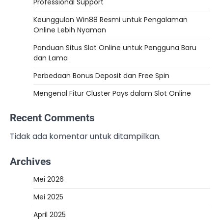
Professional Support
Keunggulan Win88 Resmi untuk Pengalaman
Online Lebih Nyaman
Panduan Situs Slot Online untuk Pengguna Baru
dan Lama
Perbedaan Bonus Deposit dan Free Spin
Mengenal Fitur Cluster Pays dalam Slot Online
Recent Comments
Tidak ada komentar untuk ditampilkan.
Archives
Mei 2026
Mei 2025
April 2025