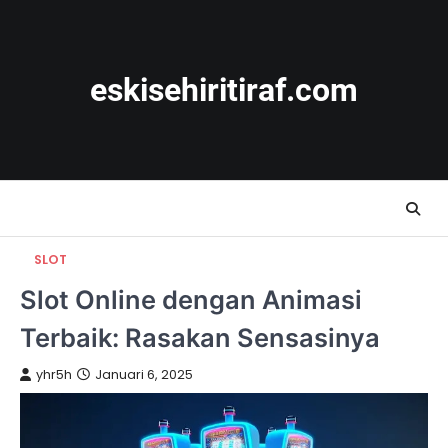
Skip
to
content
eskisehiritiraf.com
SLOT
Slot Online dengan Animasi
Terbaik: Rasakan Sensasinya
yhr5h
Januari 6, 2025