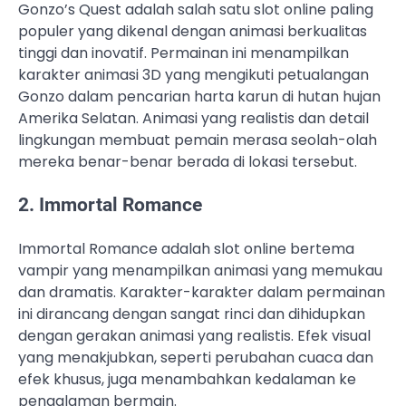
Gonzo’s Quest adalah salah satu slot online paling
populer yang dikenal dengan animasi berkualitas
tinggi dan inovatif. Permainan ini menampilkan
karakter animasi 3D yang mengikuti petualangan
Gonzo dalam pencarian harta karun di hutan hujan
Amerika Selatan. Animasi yang realistis dan detail
lingkungan membuat pemain merasa seolah-olah
mereka benar-benar berada di lokasi tersebut.
2. Immortal Romance
Immortal Romance adalah slot online bertema
vampir yang menampilkan animasi yang memukau
dan dramatis. Karakter-karakter dalam permainan
ini dirancang dengan sangat rinci dan dihidupkan
dengan gerakan animasi yang realistis. Efek visual
yang menakjubkan, seperti perubahan cuaca dan
efek khusus, juga menambahkan kedalaman ke
pengalaman bermain.