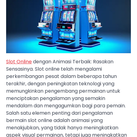
Slot Online
dengan Animasi Terbaik: Rasakan
Sensasinya. Slot online telah mengalami
perkembangan pesat dalam beberapa tahun
terakhir, dengan peningkatan teknologi yang
memungkinkan pengembang permainan untuk
menciptakan pengalaman yang semakin
mendalam dan mengagumkan bagi para pemain.
Salah satu elemen penting dari pengalaman
bermain slot online adalah animasi yang
menakjubkan, yang tidak hanya meningkatkan
aspek visual permainan, tetapi juga meningkatkan